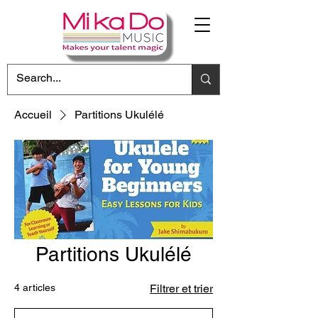
Accueil
Partitions Ukulélé
Partitions Ukulélé
4 articles
Filtrer et trier