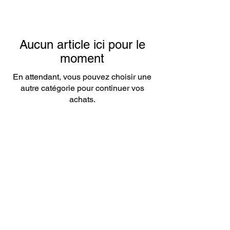
Aucun article ici pour le
moment
En attendant, vous pouvez choisir une
autre catégorie pour continuer vos
achats.