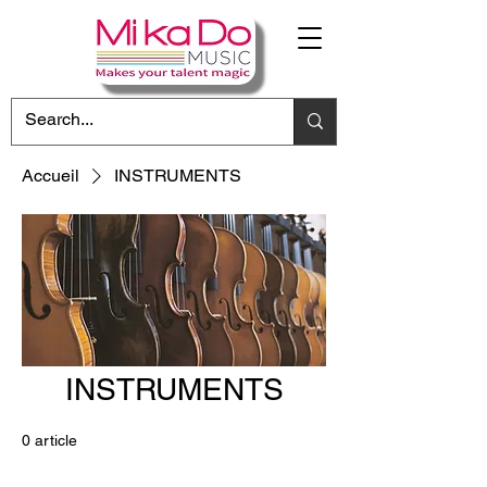
Accueil
INSTRUMENTS
INSTRUMENTS
0 article