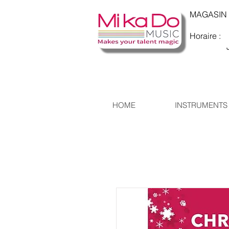
MAGASIN : 
Horaire : 
Jeudi :
HOME
INSTRUMENTS