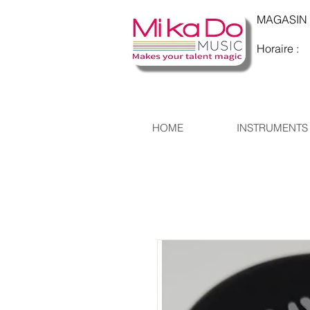
MAGASIN : 
Horaire : 
HOME
INSTRUMENTS