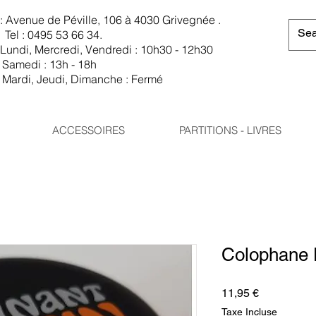
Avenue de Péville, 106 à 4030 Grivegnée .
Tel : 0495 53 66 34.
Lundi, Mercredi, Vendredi : 10h30 - 12h30
Samedi : 13h - 18h
Mardi, Jeudi, Dimanche : Fermé
ACCESSOIRES
PARTITIONS - LIVRES
Colophane 
Prix
11,95 €
Taxe Incluse