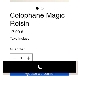
Colophane Magic
Roisin
Prix
17,90 €
Taxe Incluse
Quantité
*
Ajouter au panier