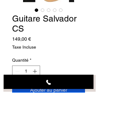
Guitare Salvador
CS
Prix
149,00 €
Taxe Incluse
Quantité
*
Ajouter au panier
4/4